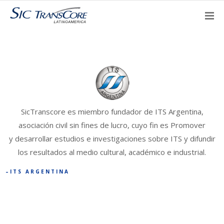
SicTranscore es miembro fundador de ITS Argentina,
asociación civil sin fines de lucro, cuyo fin es Promover
y desarrollar estudios e investigaciones sobre ITS y difundir
los resultados al medio cultural, académico e industrial.
ITS ARGENTINA