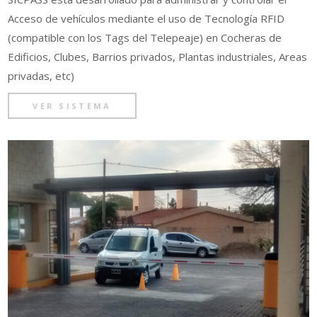
Acceso de vehículos mediante el uso de Tecnología RFID
(compatible con los Tags del Telepeaje) en Cocheras de
Edificios, Clubes, Barrios privados, Plantas industriales, Areas
privadas, etc)
VER SISTEMA