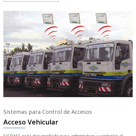
Sistemas para Control de Accesos
Acceso Vehicular
SICPASS está desarrollado para administrar y controlar el