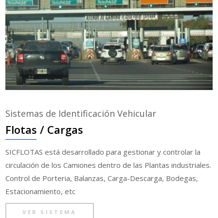
Sistemas de Identificación Vehicular
Flotas / Cargas
SICFLOTAS está desarrollado para gestionar y controlar la
circulación de los Camiones dentro de las Plantas industriales.
Control de Porteria, Balanzas, Carga-Descarga, Bodegas,
Estacionamiento, etc
VER SISTEMA