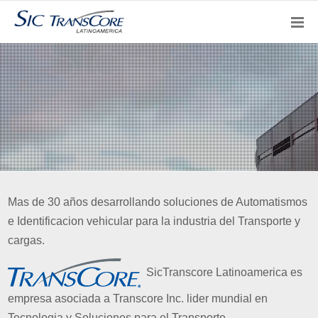
SicPuertos
Mas de 30 años desarrollando soluciones de Automatismos
e Identificacion vehicular para la industria del Transporte y
cargas.
SicTranscore Latinoamerica es
empresa asociada a Transcore Inc. lider mundial en
Tecnologia y Soluciones para el Transporte.