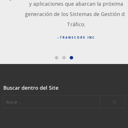
y aplicaciones que abarcan la próxima
generación de los Sistemas de Gestión de
Tráfico.
TRANSCORE INC
Buscar dentro del Site