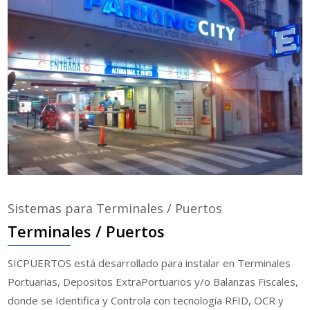
Sistemas para Terminales / Puertos
Terminales / Puertos
SICPUERTOS está desarrollado para instalar en Terminales
Portuarias, Depositos ExtraPortuarios y/o Balanzas Fiscales,
donde se Identifica y Controla con tecnología RFID, OCR y