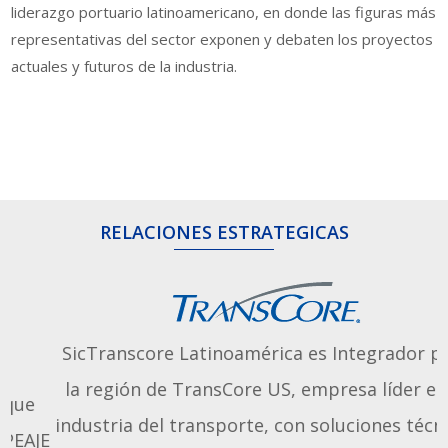
liderazgo portuario latinoamericano, en donde las figuras más
representativas del sector exponen y debaten los proyectos
actuales y futuros de la industria.
RELACIONES ESTRATEGICAS
SicTranscore Latinoamérica es Integrador para
la región de TransCore US, empresa líder en la
industria del transporte, con soluciones técnicas
E