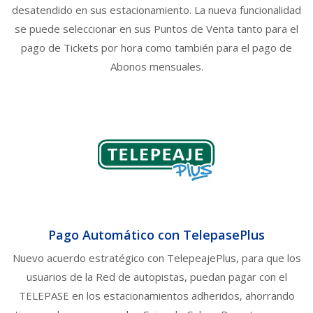
desatendido en sus estacionamiento. La nueva funcionalidad
se puede seleccionar en sus Puntos de Venta tanto para el
pago de Tickets por hora como también para el pago de
Abonos mensuales.
Pago Automático con TelepasePlus
Nuevo acuerdo estratégico con TelepeajePlus, para que los
usuarios de la Red de autopistas, puedan pagar con el
TELEPASE en los estacionamientos adheridos, ahorrando