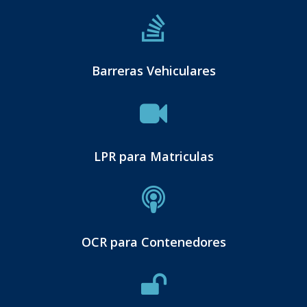
Barreras Vehiculares
LPR para Matriculas
OCR para Contenedores