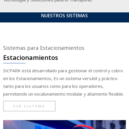
NUESTROS SISTEMAS
Sistemas para Estacionamientos
Estacionamientos
SICPARK está desarrollado para gestionar el control y cobro
en los Estacionamientos, Es un sistema versátil y práctico
tanto para los usuarios como para los operadores,
permitiendo un escalonamiento modular y altamente flexible.
VER SISTEMA