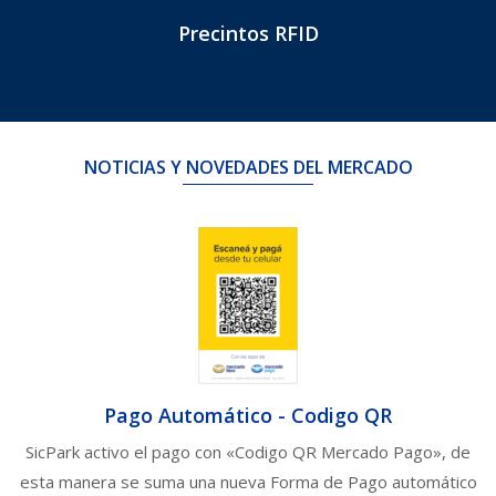
Precintos RFID
NOTICIAS Y NOVEDADES DEL MERCADO
Pago Automático - Codigo QR
SicPark activo el pago con «Codigo QR Mercado Pago», de
esta manera se suma una nueva Forma de Pago automático