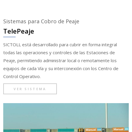
Sistemas para Cobro de Peaje
TelePeaje
SICTOLL está desarrollado para cubrir en forma integral
todas las operaciones y controles de las Estaciones de
Peaje, permitiendo administrar local o remotamente los
equipos de cada Vía y su interconexión con los Centro de
Control Operativo.
VER SISTEMA