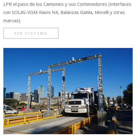
LPR el paso de los Camiones y sus Contenedores (Interfaces
con SOLAS-VGM-Navis N4, Balanzas GaMa, Morelli y otras
marcas).
VER SISTEMA