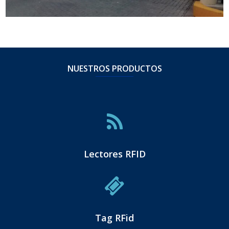
NUESTROS PRODUCTOS
Lectores RFID
Tag RFid