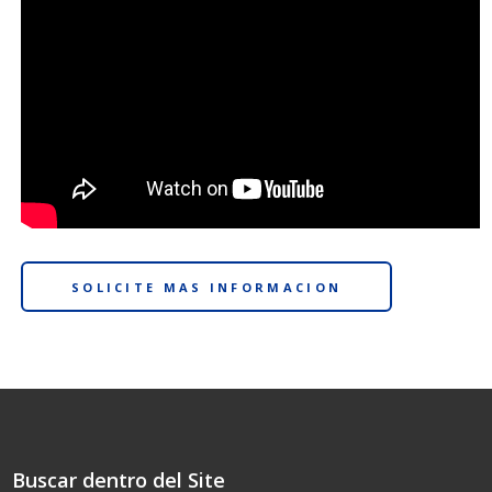
SOLICITE MAS INFORMACION
Buscar dentro del Site