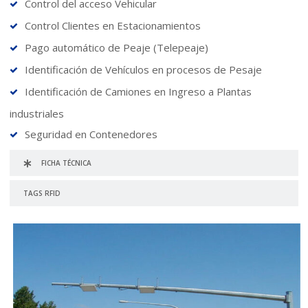
Control del acceso Vehicular
Control Clientes en Estacionamientos
Pago automático de Peaje (Telepeaje)
Identificación de Vehículos en procesos de Pesaje
Identificación de Camiones en Ingreso a Plantas
industriales
Seguridad en Contenedores
FICHA TÉCNICA
TAGS RFID