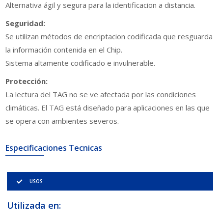
Alternativa ágil y segura para la identificacion a distancia.
Seguridad:
Se utilizan métodos de encriptacion codificada que resguarda
la información contenida en el Chip.
Sistema altamente codificado e invulnerable.
Protección:
La lectura del TAG no se ve afectada por las condiciones
climáticas. El TAG está diseñado para aplicaciones en las que
se opera con ambientes severos.
Especificaciones Tecnicas
USOS
Utilizada en: