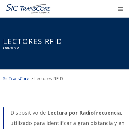
LECTORES RFID
Lectores RFID
SicTransCore
>
Lectores RFID
Dispositivo de
Lectura por Radiofrecuencia,
utilizado para identificar a gran distancia y en