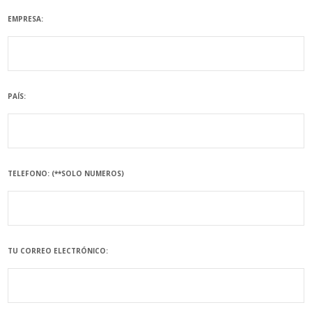
EMPRESA:
PAÍS:
TELEFONO: (**SOLO NUMEROS)
TU CORREO ELECTRÓNICO: