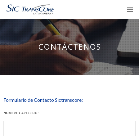
CONTÁCTENOS
Formulario de Contacto Sictranscore:
NOMBRE Y APELLIDO: