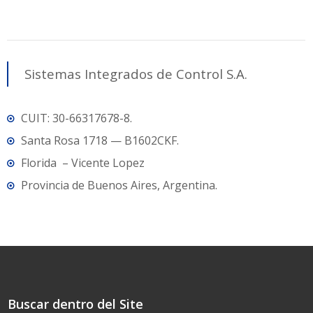
Sistemas Integrados de Control S.A.
CUIT: 30-66317678-8.
Santa Rosa 1718 — B1602CKF.
Florida – Vicente Lopez
Provincia de Buenos Aires, Argentina.
Buscar dentro del Site