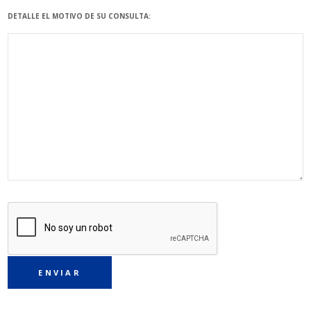
DETALLE EL MOTIVO DE SU CONSULTA: