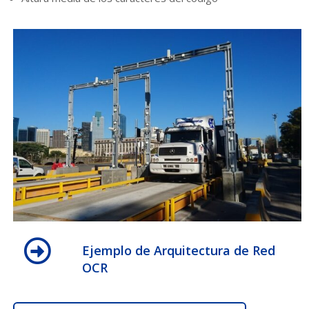
Ejemplo de Arquitectura de Red
OCR