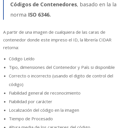
Códigos de Contenedores
, basado en la la
norma
ISO 6346.
A partir de una imagen de cualquiera de las caras de
contenedor donde este impreso el ID, la librería CIDAR
retorna:
Código Leído
Tipo, dimensiones del Contenedor y País si disponible
Correcto o incorrecto (usando el digito de control del
código)
Fiabilidad general de reconocimiento
Fiabilidad por carácter
Localización del código en la imagen
Tiempo de Procesado
Altura media de los caracteres del código