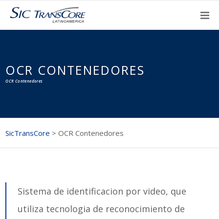
OCR CONTENEDORES
OCR Contenedores
SicTransCore
>
OCR Contenedores
Sistema de identificacion por video, que
utiliza tecnologia de reconocimiento de