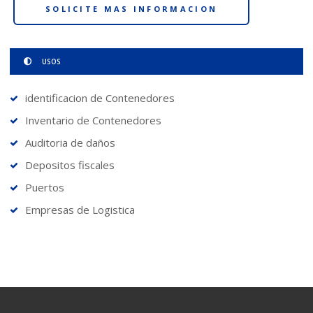
SOLICITE MAS INFORMACION
USOS
identificacion de Contenedores
Inventario de Contenedores
Auditoria de daños
Depositos fiscales
Puertos
Empresas de Logistica