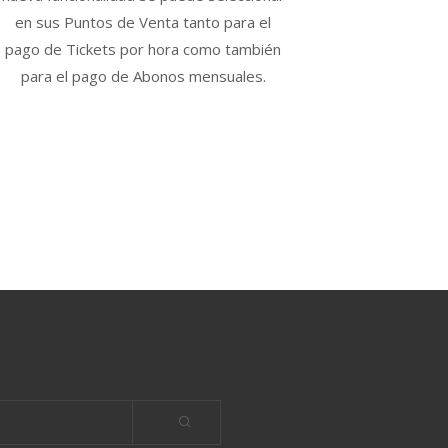
en sus Puntos de Venta tanto para el
pago de Tickets por hora como también
para el pago de Abonos mensuales.