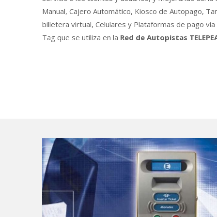
Manual, Cajero Automático, Kiosco de Autopago, Tar
billetera virtual, Celulares y Plataformas de pago v
Tag que se utiliza en la
Red de Autopistas TELEPE