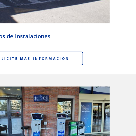
os de Instalaciones
OLICITE MAS INFORMACION