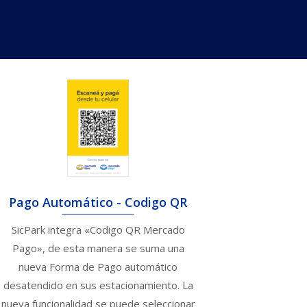
Pago Automático - Codigo QR
SicPark integra «Codigo QR Mercado
Pago», de esta manera se suma una
nueva Forma de Pago automático
desatendido en sus estacionamiento. La
nueva funcionalidad se puede seleccionar