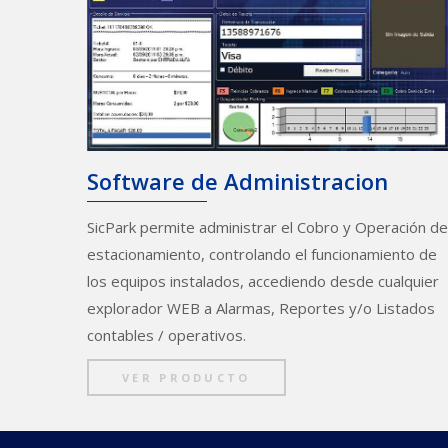
Software de Administracion
SicPark permite administrar el Cobro y Operación de
estacionamiento, controlando el funcionamiento de
los equipos instalados, accediendo desde cualquier
explorador WEB a Alarmas, Reportes y/o Listados
contables / operativos.
VER PRODUCTO