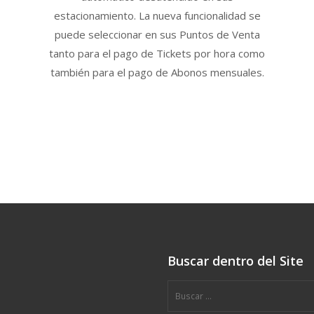
estacionamiento. La nueva funcionalidad se
puede seleccionar en sus Puntos de Venta
tanto para el pago de Tickets por hora como
también para el pago de Abonos mensuales.
Buscar dentro del Site