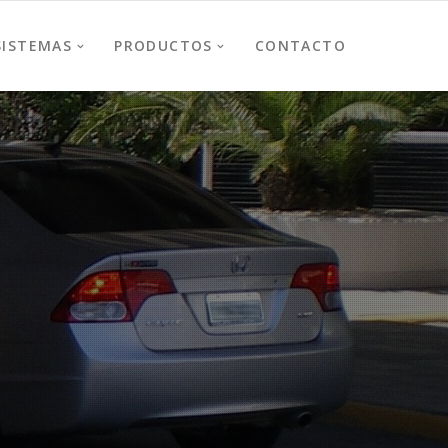
SISTEMAS
PRODUCTOS
CONTACTO