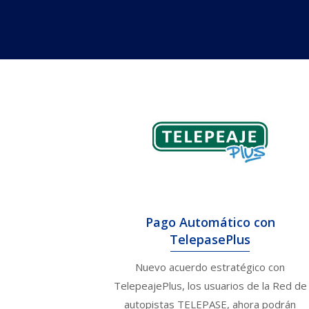
Pago Automático con
TelepasePlus
Nuevo acuerdo estratégico con
TelepeajePlus, los usuarios de la Red de
autopistas TELEPASE, ahora podrán