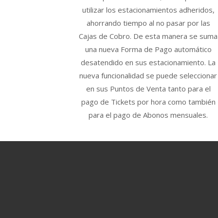
utilizar los estacionamientos adheridos,
ahorrando tiempo al no pasar por las
Cajas de Cobro. De esta manera se suma
una nueva Forma de Pago automático
desatendido en sus estacionamiento. La
nueva funcionalidad se puede seleccionar
en sus Puntos de Venta tanto para el
pago de Tickets por hora como también
para el pago de Abonos mensuales.