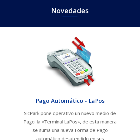
Novedades
Pago Automático - LaPos
SicPark pone operativo un nuevo medio de
Pago: la «Terminal LaPos», de esta manera
se suma una nueva Forma de Pago
automático desatendido en sus