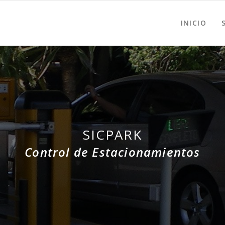
INICIO
SICPARK
Control de Estacionamientos