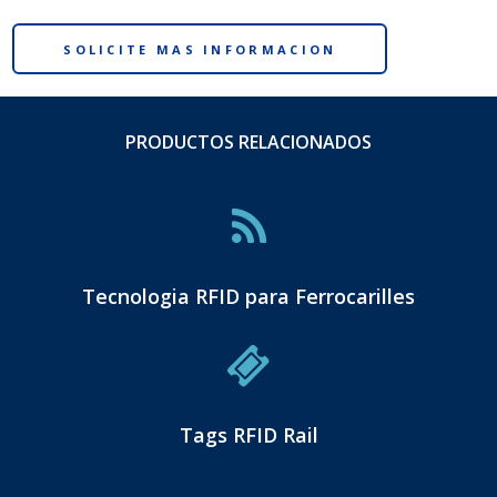
SOLICITE MAS INFORMACION
PRODUCTOS RELACIONADOS
Tecnologia RFID para Ferrocarilles
Tags RFID Rail