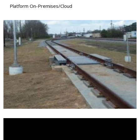
Platform On-Premises/Cloud