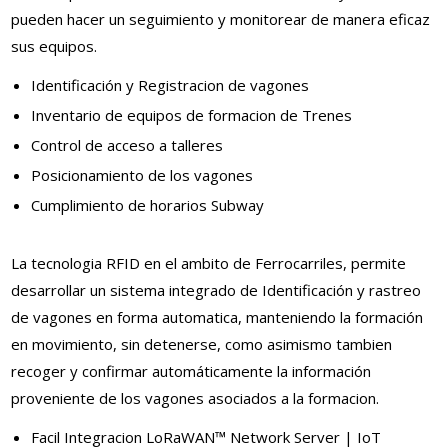
pueden hacer un seguimiento y monitorear de manera eficaz
sus equipos.
Identificación y Registracion de vagones
Inventario de equipos de formacion de Trenes
Control de acceso a talleres
Posicionamiento de los vagones
Cumplimiento de horarios Subway
La tecnologia RFID en el ambito de Ferrocarriles, permite
desarrollar un sistema integrado de Identificación y rastreo
de vagones en forma automatica, manteniendo la formación
en movimiento, sin detenerse, como asimismo tambien
recoger y confirmar automáticamente la información
proveniente de los vagones asociados a la formacion.
Facil Integracion LoRaWAN™ Network Server | IoT