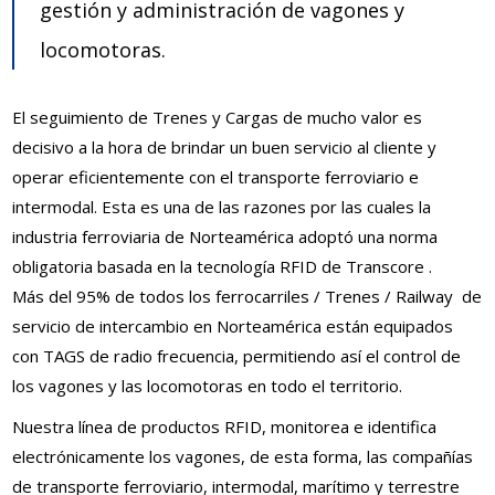
gestión y administración de vagones y
locomotoras.
El seguimiento de Trenes y Cargas de mucho valor es
decisivo a la hora de brindar un buen servicio al cliente y
operar eficientemente con el transporte ferroviario e
intermodal. Esta es una de las razones por las cuales la
industria ferroviaria de Norteamérica adoptó una norma
obligatoria basada en la tecnología RFID de Transcore .
Más del 95% de todos los ferrocarriles / Trenes / Railway de
servicio de intercambio en Norteamérica están equipados
con TAGS de radio frecuencia, permitiendo así el control de
los vagones y las locomotoras en todo el territorio.
Nuestra línea de productos RFID, monitorea e identifica
electrónicamente los vagones, de esta forma, las compañías
de transporte ferroviario, intermodal, marítimo y terrestre